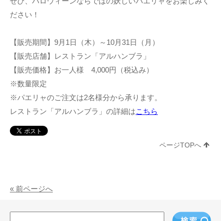
ぜひ、ハロウィーンならではの妖しいパエリャをお楽しみく
ださい！
【販売期間】9月1日（木）～10月31日（月）
【販売店舗】レストラン「アルハンブラ」
【販売価格】お一人様 4,000円（税込み）
※数量限定
※パエリャのご注文は2名様分から承ります。
レストラン「アルハンブラ」の詳細は
こちら
ページTOPへ
« 前ページへ