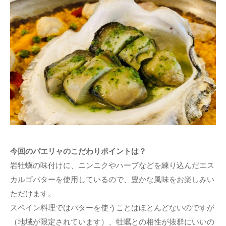
今回のパエリャのこだわりポイントは？
岩牡蠣の味付けに、ニンニクやハーブなどを練り込んだエス
カルゴバターを使用しているので、豊かな風味をお楽しみい
ただけます。
スペイン料理ではバターを使うことはほとんどないのですが
（地域が限定されています）、牡蠣との相性が抜群にいいの