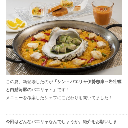
この夏、新登場したのが
「シン・パエリャ伊勢志摩～岩牡蠣
と白鯖河豚のパエリャ～」
です！
メニューを考案したシェフにこだわりを聞いてました！
…………………………………………………………………………
今回はどんなパエリャなんでしょうか。紹介をお願いしま