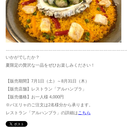
…………………………………………………………………………
いかがでしたか？
夏限定の贅沢な一品をぜひお楽しみください！
【販売期間】7月1日（土）～8月31日（木）
【販売店舗】レストラン「アルハンブラ」
【販売価格】お一人様 4,000円
※パエリャのご注文は2名様分から承ります。
レストラン「アルハンブラ」の詳細は
こちら