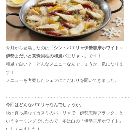
今月から登場したのは
「シン・パエリャ伊勢志摩ホワイト～
伊勢まだいと真珠貝柱の和風パエリャ～」
です！
和風で白い？！どんなメニューなんでしょうか、気になりま
す！
メニューを考案したシェフにこだわりを聞いてきました。
…………………………………………………………………………
今回はどんなパエリャなんでしょうか。
秋は真っ黒なイカスミのパエリャで「伊勢志摩ブラック」と
いうネーミングでしたので、冬は白の「伊勢志摩ホワイト」
にしてみました！