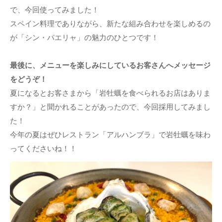
で、今回使ってみました！
スペイン料理でありながら、新たな組み合わせを楽しめるの
が「シン・パエリャ」の魅力のひとつです！
最後に、メニューを楽しみにしているお客さんへメッセージ
をどうぞ！
夏になるとお客さまから「岩牡蠣を食べられるお店はありま
すか？」と聞かれることがあったので、今回採用してみまし
た！
今年の夏はぜひレストラン「アルハンブラ」で岩牡蠣を味わ
ってくださいね！！