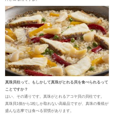
真珠貝柱って、もしかして真珠がとれる貝を食べられるって
ことですか？
はい、その通りです。真珠がとれるアコヤ貝の貝柱です。
真珠貝1個から1粒しか取れない高級品ですが、真珠の養殖が
盛んな志摩では食べる習慣があります。