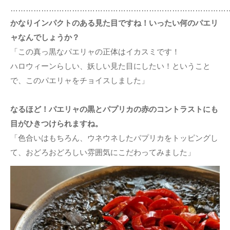
…………………………………………………………………………
かなりインパクトのある見た目ですね！いったい何のパエリ
ャなんでしょうか？
「この真っ黒なパエリャの正体はイカスミです！
ハロウィーンらしい、妖しい見た目にしたい！ということ
で、このパエリャをチョイスしました」
なるほど！パエリャの黒とパプリカの赤のコントラストにも
目がひきつけられますね。
「色合いはもちろん、ウネウネしたパプリカをトッピングし
て、おどろおどろしい雰囲気にこだわってみました」