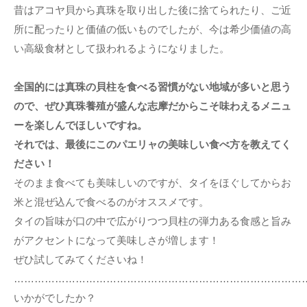
昔はアコヤ貝から真珠を取り出した後に捨てられたり、ご近
所に配ったりと価値の低いものでしたが、今は希少価値の高
い高級食材として扱われるようになりました。
全国的には真珠の貝柱を食べる習慣がない地域が多いと思う
ので、ぜひ真珠養殖が盛んな志摩だからこそ味わえるメニュ
ーを楽しんでほしいですね。
それでは、最後にこのパエリャの美味しい食べ方を教えてく
ださい！
そのまま食べても美味しいのですが、タイをほぐしてからお
米と混ぜ込んで食べるのがオススメです。
タイの旨味が口の中で広がりつつ貝柱の弾力ある食感と旨み
がアクセントになって美味しさが増します！
ぜひ試してみてくださいね！
…………………………………………………………………………
いかがでしたか？