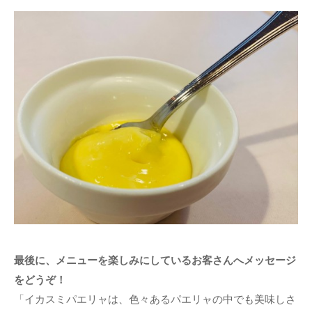
最後に、メニューを楽しみにしているお客さんへメッセージ
をどうぞ！
「イカスミパエリャは、色々あるパエリャの中でも美味しさ