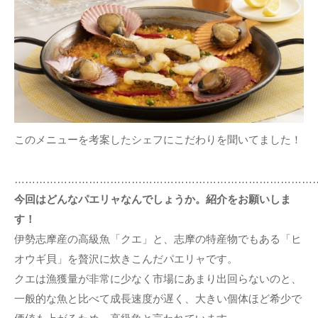
このメニューを考案したシェフにこだわりを聞いてました！
…………………………………………………………………………
今回はどんなパエリャなんでしょうか。紹介をお願いしま
す！
伊勢志摩産の高級魚「クエ」と、志摩の特産物でもある「ヒ
オウギ貝」を贅沢に炊きこんだパエリャです。
クエは漁獲量が非常に少なく市場にあまり出回らないのと、
一般的な魚と比べて成長速度が遅く、大きい個体ほど希少で