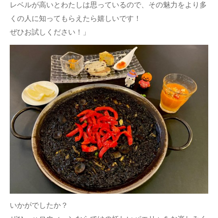
レベルが高いとわたしは思っているので、その魅力をより多
くの人に知ってもらえたら嬉しいです！
ぜひお試しください！」
いかがでしたか？