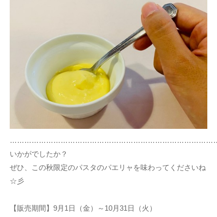
…………………………………………………………………………
いかがでしたか？
ぜひ、この秋限定のパスタのパエリャを味わってくださいね
☆彡
【販売期間】9月1日（金）～10月31日（火）