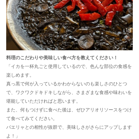
料理のこだわりや美味しい食べ方を教えてください！
「イカを一杯丸ごと使用しているので、色んな部位の食感を
楽しめます。
真っ黒で何が入っているかわからないのも楽しさのひとつ
で、ワクワクドキドキしながら、さまざまな食感や味わいを
堪能していただければと思います。
また、何もつけずに食べた後は、ぜひアリオリソースをつけ
て食べてみてください。
パエリャとの相性が抜群で、美味しさがさらにアップします
よ！」