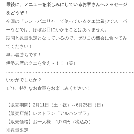
最後に、メニューを楽しみにしているお客さんへメッセージ
をどうぞ！
今回の「シン・パエリャ」で使っているクエは希少でスーパ
ーなどでは、ほぼお目にかかることはありません。
期間と数量限定となっているので、ぜひこの機会に食べてみ
てください！
早い者勝ちです！
伊勢志摩のクエを食え～！！（笑）
…………………………………………………………………………
いかがでしたか？
ぜひ、特別なお食事をお楽しみください！
【販売期間】2月11日（土・祝）～6月25日（日）
【販売店舗】レストラン「アルハンブラ」
【販売価格】お一人様 4,000円（税込み）
※数量限定