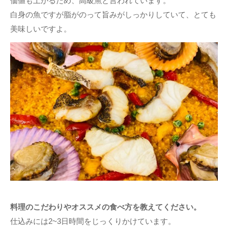
価値も上がるため、高級魚と言われています。
白身の魚ですが脂がのって旨みがしっかりしていて、とても
美味しいですよ。
料理のこだわりやオススメの食べ方を教えてください。
仕込みには2~3日時間をじっくりかけています。